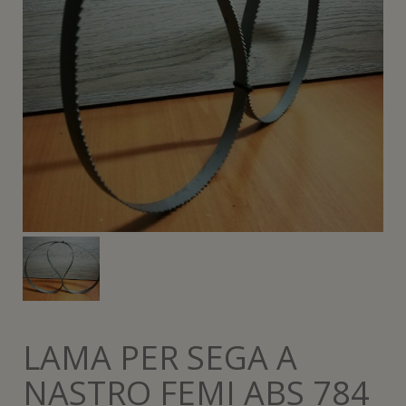
LAMA PER SEGA A
NASTRO FEMI ABS 784