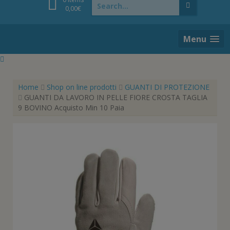
for:
0,00
€
Menu
Home
Shop on line prodotti
GUANTI DI PROTEZIONE
GUANTI DA LAVORO IN PELLE FIORE CROSTA TAGLIA
9 BOVINO Acquisto Min 10 Paia