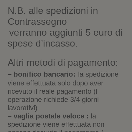
N.B. alle spedizioni in
Contrassegno
verranno aggiunti 5 euro di
spese d’incasso.
Altri metodi di pagamento:
– bonifico bancario:
la spedizione
viene effettuata solo dopo aver
ricevuto il reale pagamento (l
operazione richiede 3/4 giorni
lavorativi)
– vaglia postale veloce :
la
spedizione viene effettuata non