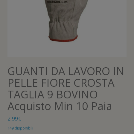
GUANTI DA LAVORO IN
PELLE FIORE CROSTA
TAGLIA 9 BOVINO
Acquisto Min 10 Paia
2,99
€
149 disponibili