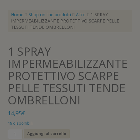
Home
Shop on line prodotti
Altro
1 SPRAY
IMPERMEABILIZZANTE PROTETTIVO SCARPE PELLE
TESSUTI TENDE OMBRELLONI
1 SPRAY
IMPERMEABILIZZANTE
PROTETTIVO SCARPE
PELLE TESSUTI TENDE
OMBRELLONI
14,95
€
19 disponibili
1
Aggiungi al carrello
SPRAY