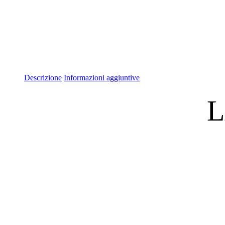
Descrizione
Informazioni aggiuntive
L