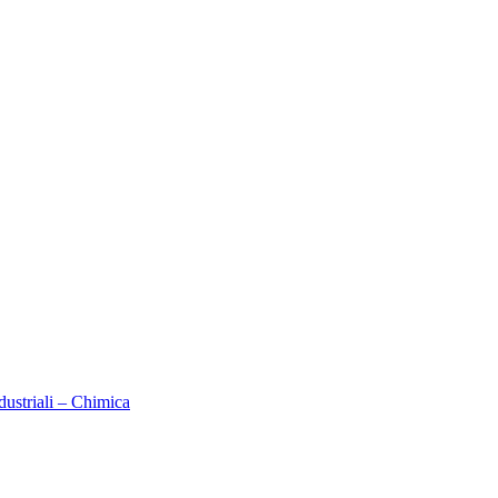
dustriali – Chimica