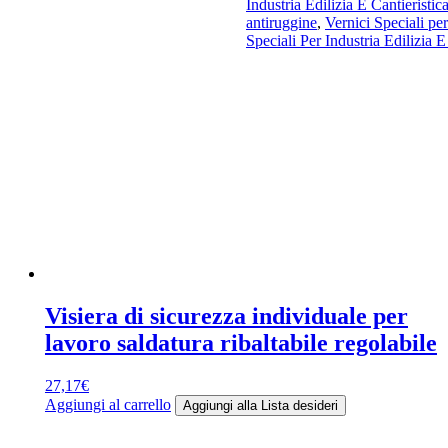
Industria Edilizia E Cantieristic
antiruggine
,
Vernici Speciali per
Speciali Per Industria Edilizia E
Visiera di sicurezza individuale per
lavoro saldatura ribaltabile regolabile
27,17
€
Aggiungi al carrello
Aggiungi alla Lista desideri