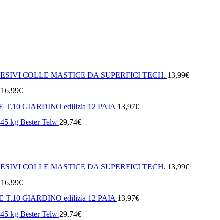
SIVI COLLE MASTICE DA SUPERFICI TECH.
13,99
€
16,99
€
10 GIARDINO edilizia 12 PAIA
13,97
€
0.45 kg Bester Telw
29,74
€
SIVI COLLE MASTICE DA SUPERFICI TECH.
13,99
€
16,99
€
10 GIARDINO edilizia 12 PAIA
13,97
€
0.45 kg Bester Telw
29,74
€