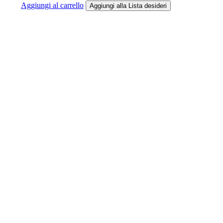
Aggiungi al carrello
Aggiungi alla Lista desideri