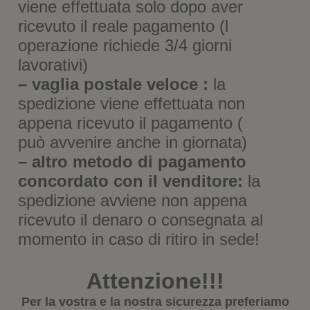
viene effettuata solo dopo aver
ricevuto il reale pagamento (l
operazione richiede 3/4 giorni
lavorativi)
– vaglia postale veloce :
la
spedizione viene effettuata non
appena ricevuto il pagamento (
può avvenire anche in giornata)
– altro metodo di pagamento
concordato con il venditore:
la
spedizione avviene non appena
ricevuto il denaro o consegnata al
momento in caso di ritiro in sede!
Attenzione!!!
Per la vostra e la nostra sicurezza preferiamo