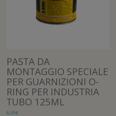
PASTA DA
MONTAGGIO SPECIALE
PER GUARNIZIONI O-
RING PER INDUSTRIA
TUBO 125ML
6,99
€