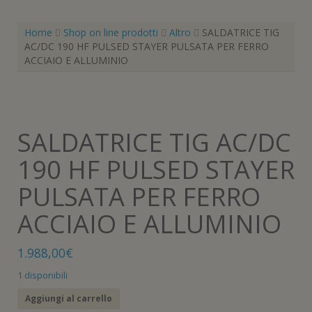
Home
Shop on line prodotti
Altro
SALDATRICE TIG
AC/DC 190 HF PULSED STAYER PULSATA PER FERRO
ACCIAIO E ALLUMINIO
SALDATRICE TIG AC/DC
190 HF PULSED STAYER
PULSATA PER FERRO
ACCIAIO E ALLUMINIO
1.988,00
€
1 disponibili
SALDATRICE
Aggiungi al carrello
TIG