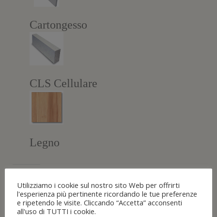
Cartongesso
CLS Cellulare
Legno
Mi piace:
Utilizziamo i cookie sul nostro sito Web per offrirti
Caricamento...
l'esperienza più pertinente ricordando le tue preferenze
e ripetendo le visite. Cliccando “Accetta” acconsenti
all'uso di TUTTI i cookie.