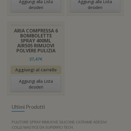
Aggiungi alla Lista
Aggiungi alla Lista
desideri
desideri
ARIA COMPRESSA 6
BOMBOLETTE
SPRAY 400ML
AIR505 RIMUOVI
POLVERE PULIZIA
27,47
€
Aggiungi al carrello
Aggiungi alla Lista
desideri
Ultimi Prodotti
PULITORE SPRAY RIMUOVE SILICONE CATRAME ADESIVI
COLLE MASTICE DA SUPERFICI TECH.