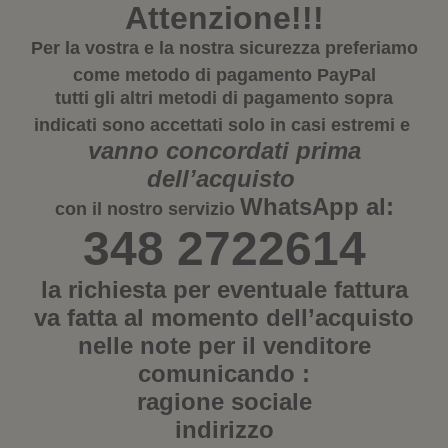
Attenzione!!!
Per la vostra e la nostra sicurezza preferiamo
come metodo di pagamento
PayPal
tutti gli altri metodi di pagamento sopra
indicati sono accettati solo in casi estremi e
vanno concordati prima
dell’acquisto
WhatsApp
al:
con il nostro servizio
348 2722614
la richiesta per eventuale fattura
va fatta al momento dell’acquisto
nelle note per il venditore
comunicando :
ragione sociale
indirizzo