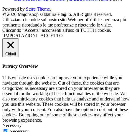
Powered by
Store Theme
.
© 2026 Majonshop saldatura e taglio. All Rights Reserved.
Utilizziamo i cookie sul nostro sito Web per offrirti l'esperienza più
pertinente ricordando le tue preferenze e ripetendo le visite.
Cliccando “Accetta” acconsenti all'uso di TUTTI i cookie.
IMPOSTAZIONI
ACCETTO
Chiudi
Privacy Overview
This website uses cookies to improve your experience while you
navigate through the website. Out of these, the cookies that are
categorized as necessary are stored on your browser as they are
essential for the working of basic functionalities of the website. We
also use third-party cookies that help us analyze and understand how
you use this website. These cookies will be stored in your browser
only with your consent. You also have the option to opt-out of these
cookies. But opting out of some of these cookies may affect your
browsing experience.
Necessary
Necessary