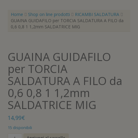
Home
Shop on line prodotti
RICAMBI SALDATURA
GUAINA GUIDAFILO per TORCIA SALDATURA A FILO da
0,6 0,8 1 1,2mm SALDATRICE MIG
GUAINA GUIDAFILO
per TORCIA
SALDATURA A FILO da
0,6 0,8 1 1,2mm
SALDATRICE MIG
14,99
€
15 disponibili
GUAINA
Aggiungi al carrello