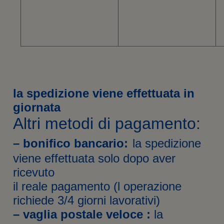
la spedizione viene effettuata in
giornata
Altri metodi di pagamento:
– bonifico bancario:
la spedizione
viene effettuata solo dopo aver
ricevuto
il reale pagamento (l operazione
richiede 3/4 giorni lavorativi)
– vaglia postale veloce :
la