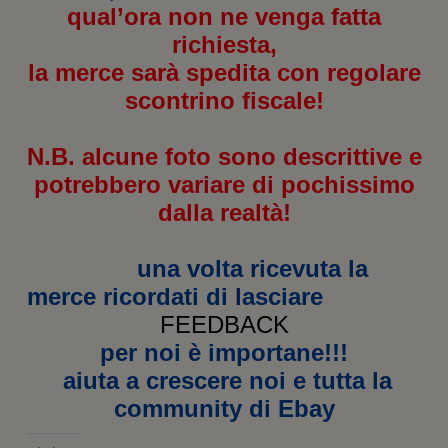
qual’ora non ne venga fatta
richiesta,
la merce sarà spedita con regolare
scontrino fiscale!
N.B. alcune foto sono descrittive e
potrebbero variare di pochissimo
dalla realtà!
una volta ricevuta la
merce ricordati di lasciare
FEEDBACK
per noi è importane!!!
aiuta a crescere noi e tutta la
community di Ebay