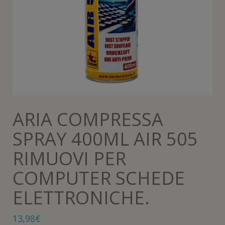
ARIA COMPRESSA
SPRAY 400ML AIR 505
RIMUOVI PER
COMPUTER SCHEDE
ELETTRONICHE.
13,98
€