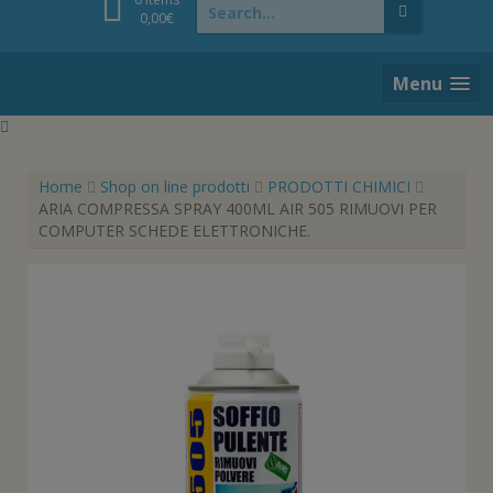
for:
0,00
€
Menu
Home
Shop on line prodotti
PRODOTTI CHIMICI
ARIA COMPRESSA SPRAY 400ML AIR 505 RIMUOVI PER
COMPUTER SCHEDE ELETTRONICHE.