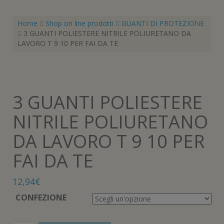
Home
Shop on line prodotti
GUANTI DI PROTEZIONE
3 GUANTI POLIESTERE NITRILE POLIURETANO DA
LAVORO T 9 10 PER FAI DA TE
3 GUANTI POLIESTERE
NITRILE POLIURETANO
DA LAVORO T 9 10 PER
FAI DA TE
12,94
€
CONFEZIONE