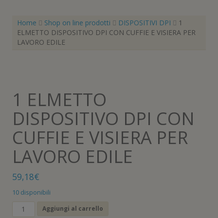
Home
Shop on line prodotti
DISPOSITIVI DPI
1
ELMETTO DISPOSITIVO DPI CON CUFFIE E VISIERA PER
LAVORO EDILE
1 ELMETTO
DISPOSITIVO DPI CON
CUFFIE E VISIERA PER
LAVORO EDILE
59,18
€
10 disponibili
1
Aggiungi al carrello
ELMETTO