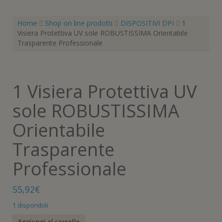
Home
Shop on line prodotti
DISPOSITIVI DPI
1
Visiera Protettiva UV sole ROBUSTISSIMA Orientabile
Trasparente Professionale
1 Visiera Protettiva UV
sole ROBUSTISSIMA
Orientabile
Trasparente
Professionale
55,92
€
1 disponibili
1
Aggiungi al carrello