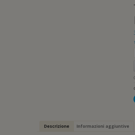
Descrizione
Informazioni aggiuntive