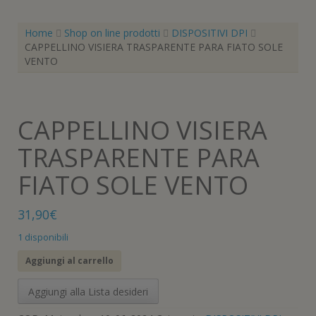
Home
Shop on line prodotti
DISPOSITIVI DPI
CAPPELLINO VISIERA TRASPARENTE PARA FIATO SOLE
VENTO
CAPPELLINO VISIERA
TRASPARENTE PARA
FIATO SOLE VENTO
31,90
€
1 disponibili
CAPPELLINO
Aggiungi al carrello
VISIERA
TRASPARENTE
Aggiungi alla Lista desideri
PARA
FIATO