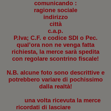
comunicando :
ragione sociale
indirizzo
città
c.a.p.
P.Iva; C.F. e codice SDI o Pec.
qual’ora non ne venga fatta
richiesta, la merce sarà spedita
con regolare scontrino fiscale!
N.B. alcune foto sono descrittive e
potrebbero variare di pochissimo
dalla realtà!
una volta ricevuta la merce
ricordati di lasciare