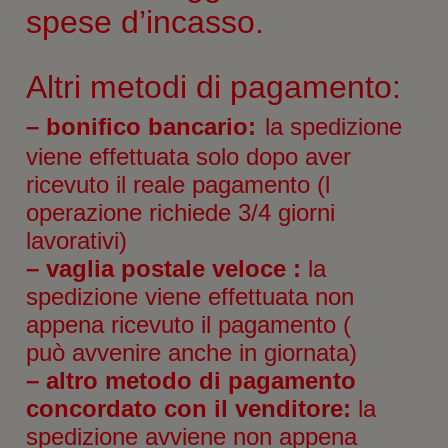
spese d’incasso.
Altri metodi di pagamento:
– bonifico bancario:
la spedizione
viene effettuata solo dopo aver
ricevuto il reale pagamento (l
operazione richiede 3/4 giorni
lavorativi)
– vaglia postale veloce :
la
spedizione viene effettuata non
appena ricevuto il pagamento (
può avvenire anche in giornata)
– altro metodo di pagamento
concordato con il venditore:
la
spedizione avviene non appena