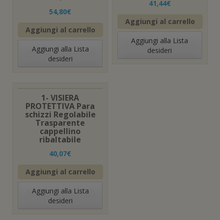
41,44
€
54,80
€
Aggiungi al carrello
Aggiungi al carrello
Aggiungi alla Lista
Aggiungi alla Lista
desideri
desideri
1- VISIERA
PROTETTIVA Para
schizzi Regolabile
Trasparente
cappellino
ribaltabile
40,07
€
Aggiungi al carrello
Aggiungi alla Lista
desideri