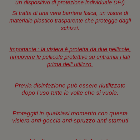
un
dispositivo di protezione individuale DPI)
a
)
Si tratta di una vera barriera fisica, un visore di
materiale plastico trasparente che protegge dagli
schizzi.
Importante : la visiera è protetta da due pellicole,
rimuovere le pellicole protettive su entrambi i lati
prima dell’ utilizzo.
Previa disinfezione può essere riutilizzato
dopo l’uso tutte le volte che si vuole.
Proteggiti in qualsiasi momento con
questa
visiera anti-goccia anti-spruzzo anti-starnuti