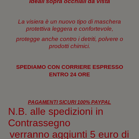
Ideali sopra occhiali da vista
La visiera è un nuovo tipo di maschera
protettiva leggera e confortevole,
protegge anche contro i detriti, polvere o
prodotti chimici.
SPEDIAMO CON CORRIERE ESPRESSO
ENTRO 24 ORE
PAGAMENTI SICURI 100% PAYPAL
N.B. alle spedizioni in
Contrassegno
verranno aggiunti 5 euro di