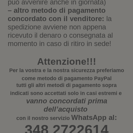
può avvenire anche in giornata)
– altro metodo di pagamento
concordato con il venditore:
la
spedizione avviene non appena
ricevuto il denaro o consegnata al
momento in caso di ritiro in sede!
Attenzione!!!
Per la vostra e la nostra sicurezza preferiamo
come metodo di pagamento
PayPal
tutti gli altri metodi di pagamento sopra
indicati sono accettati solo in casi estremi e
vanno concordati prima
dell’acquisto
WhatsApp
al:
con il nostro servizio
348 2722614