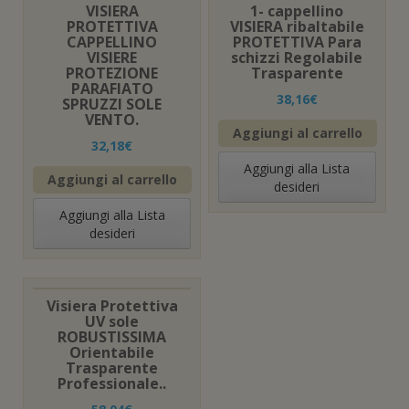
VISIERA
1- cappellino
PROTETTIVA
VISIERA ribaltabile
CAPPELLINO
PROTETTIVA Para
VISIERE
schizzi Regolabile
PROTEZIONE
Trasparente
PARAFIATO
38,16
€
SPRUZZI SOLE
VENTO.
Aggiungi al carrello
32,18
€
Aggiungi alla Lista
Aggiungi al carrello
desideri
Aggiungi alla Lista
desideri
Visiera Protettiva
UV sole
ROBUSTISSIMA
Orientabile
Trasparente
Professionale..