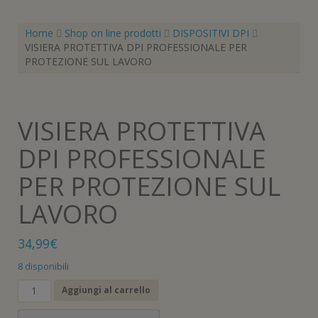
Home
Shop on line prodotti
DISPOSITIVI DPI
VISIERA PROTETTIVA DPI PROFESSIONALE PER
PROTEZIONE SUL LAVORO
VISIERA PROTETTIVA
DPI PROFESSIONALE
PER PROTEZIONE SUL
LAVORO
34,99
€
8 disponibili
VISIERA
Aggiungi al carrello
PROTETTIVA
DPI