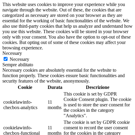
This website uses cookies to improve your experience while you
navigate through the website. Out of these, the cookies that are
categorized as necessary are stored on your browser as they are
essential for the working of basic functionalities of the website. We
also use third-party cookies that help us analyze and understand how
you use this website. These cookies will be stored in your browser
only with your consent. You also have the option to opt-out of these
cookies. But opting out of some of these cookies may affect your
browsing experience.
Necessary
Necessary
Sempre abilitato
Necessary cookies are absolutely essential for the website to
function properly. These cookies ensure basic functionalities and
security features of the website, anonymously.
Cookie
Durata
Descrizione
This cookie is set by GDPR
Cookie Consent plugin. The cookie
cookielawinfo-
11
is used to store the user consent for
checbox-analytics
months
the cookies in the category
"Analytics".
The cookie is set by GDPR cookie
cookielawinfo-
11
consent to record the user consent
checbox-functional
months
for the cookies in the category