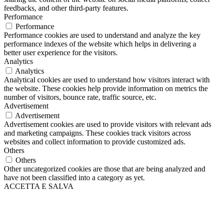
feedbacks, and other third-party features.
Performance
Performance
Performance cookies are used to understand and analyze the key
performance indexes of the website which helps in delivering a
better user experience for the visitors.
Analytics
Analytics
Analytical cookies are used to understand how visitors interact with
the website. These cookies help provide information on metrics the
number of visitors, bounce rate, traffic source, etc.
Advertisement
Advertisement
Advertisement cookies are used to provide visitors with relevant ads
and marketing campaigns. These cookies track visitors across
websites and collect information to provide customized ads.
Others
Others
Other uncategorized cookies are those that are being analyzed and
have not been classified into a category as yet.
ACCETTA E SALVA