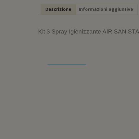
Descrizione
Informazioni aggiuntive
Kit 3 Spray Igienizzante AIR SAN ST