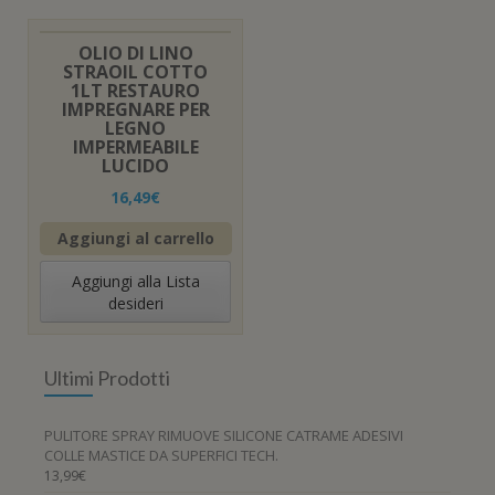
OLIO DI LINO
STRAOIL COTTO
1LT RESTAURO
IMPREGNARE PER
LEGNO
IMPERMEABILE
LUCIDO
16,49
€
Aggiungi al carrello
Aggiungi alla Lista
desideri
Ultimi Prodotti
PULITORE SPRAY RIMUOVE SILICONE CATRAME ADESIVI
COLLE MASTICE DA SUPERFICI TECH.
13,99
€