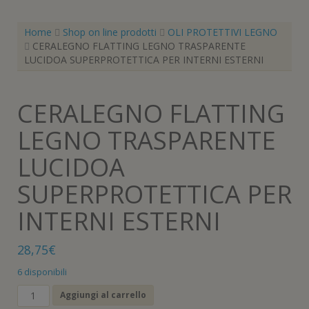
Home
Shop on line prodotti
OLI PROTETTIVI LEGNO
CERALEGNO FLATTING LEGNO TRASPARENTE
LUCIDOA SUPERPROTETTICA PER INTERNI ESTERNI
CERALEGNO FLATTING
LEGNO TRASPARENTE
LUCIDOA
SUPERPROTETTICA PER
INTERNI ESTERNI
28,75
€
6 disponibili
CERALEGNO
Aggiungi al carrello
FLATTING