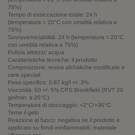
75%)
Tempo di essiccazione totale: 24 h
(temperatura = 20°C con umidità relativa a
75%)
Sovraverniciabilità: 24 h (temperatura = 20°C
con umidità relativa a 75%)
Pulizia attrezzi: acqua
Caratteristiche tecniche: il prodotto
Composizione: resine alchidiche modificate e
cere speciali
Peso specifico: 0.87 kg/l +/- 3%
Viscosità: 50 +/- 5% CPS Brookfield (RVT 20
giri/min. a 25°C)
Temperatura di stoccaggio: +2°C/+36°C.
Teme il gelo
Reazione al fuoco: negativa se il prodotto è
applicato su fondi ininfiammabili; materiale