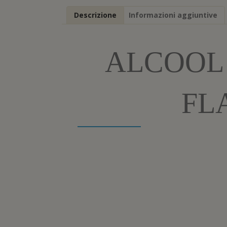
Descrizione
Informazioni aggiuntive
ALCOOL 
FL