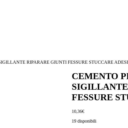
IGILLANTE RIPARARE GIUNTI FESSURE STUCCARE ADESI
CEMENTO P
SIGILLANTE
FESSURE ST
10,36
€
19 disponibili