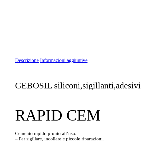
Descrizione
Informazioni aggiuntive
GEBOSIL siliconi,sigillanti,adesivi
RAPID CEM
Cemento rapido pronto all’uso.
– Per sigillare, incollare e piccole riparazioni.