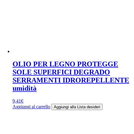
OLIO PER LEGNO PROTEGGE
SOLE SUPERFICI DEGRADO
SERRAMENTI IDROREPELLENTE
umidità
9,41
€
Aggiungi al carrello
Aggiungi alla Lista desideri