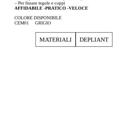
– Per fissare tegole e coppi
AFFIDABILE -PRATICO -VELOCE
COLORE DISPONIBILE
CEM01 GRIGIO
MATERIALI
DEPLIANT