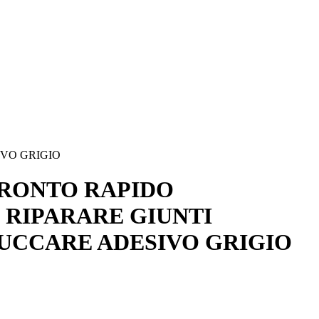
VO GRIGIO
RONTO RAPIDO
 RIPARARE GIUNTI
UCCARE ADESIVO GRIGIO