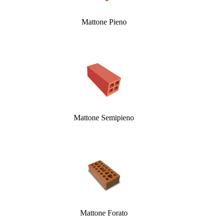
Mattone Pieno
Mattone Semipieno
Mattone Forato