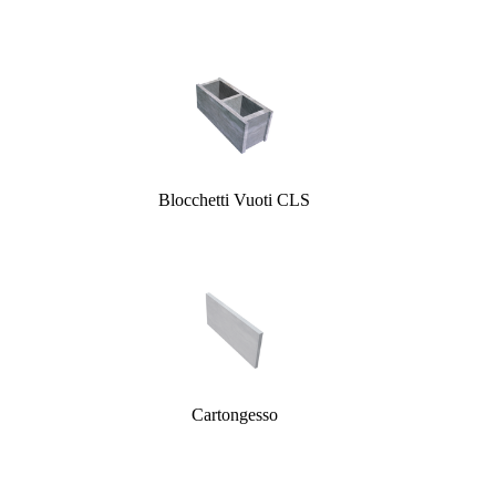
Blocchetti Vuoti CLS
Cartongesso