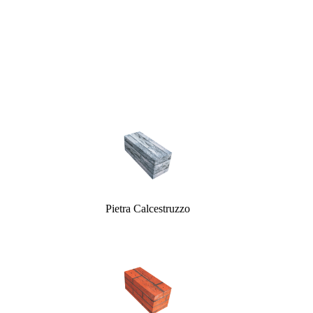
Pietra Calcestruzzo