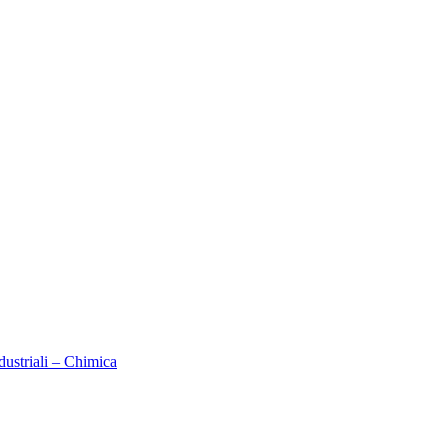
dustriali – Chimica