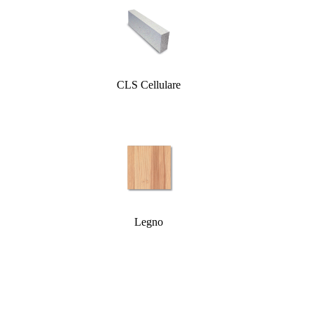
CLS Cellulare
Legno