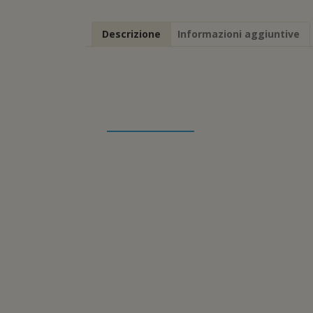
Descrizione
Informazioni aggiuntive