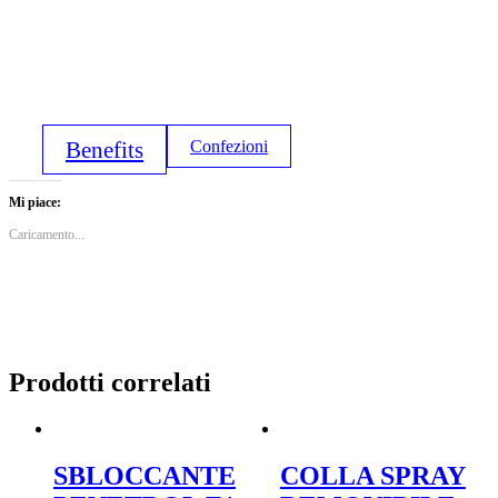
Benefits
Confezioni
Mi piace:
Caricamento...
Prodotti correlati
SBLOCCANTE
COLLA SPRAY