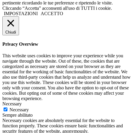
pertinente ricordando le tue preferenze e ripetendo le visite.
Cliccando “Accetta” acconsenti all'uso di TUTTI i cookie.
IMPOSTAZIONI
ACCETTO
Chiudi
Privacy Overview
This website uses cookies to improve your experience while you
navigate through the website. Out of these, the cookies that are
categorized as necessary are stored on your browser as they are
essential for the working of basic functionalities of the website. We
also use third-party cookies that help us analyze and understand how
you use this website. These cookies will be stored in your browser
only with your consent. You also have the option to opt-out of these
cookies. But opting out of some of these cookies may affect your
browsing experience.
Necessary
Necessary
Sempre abilitato
Necessary cookies are absolutely essential for the website to
function properly. These cookies ensure basic functionalities and
security features of the website, anonymously.