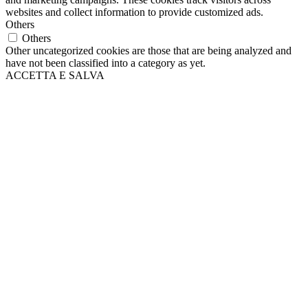
websites and collect information to provide customized ads.
Others
Others
Other uncategorized cookies are those that are being analyzed and
have not been classified into a category as yet.
ACCETTA E SALVA