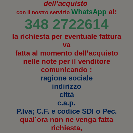
dell’acquisto
WhatsApp
al:
con il nostro servizio
348 2722614
la richiesta per eventuale fattura
va
fatta al momento dell’acquisto
nelle note per il venditore
comunicando :
ragione sociale
indirizzo
città
c.a.p.
P.Iva; C.F. e codice SDI o Pec.
qual’ora non ne venga fatta
richiesta,