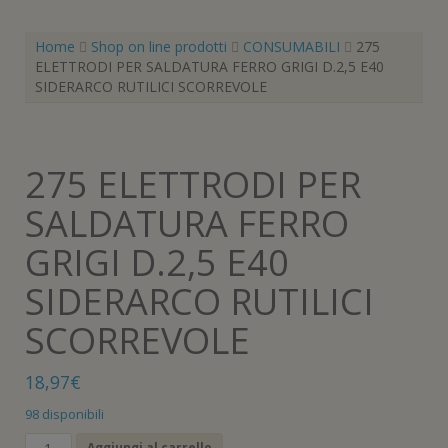
Home
Shop on line prodotti
CONSUMABILI
275
ELETTRODI PER SALDATURA FERRO GRIGI D.2,5 E40
SIDERARCO RUTILICI SCORREVOLE
275 ELETTRODI PER
SALDATURA FERRO
GRIGI D.2,5 E40
SIDERARCO RUTILICI
SCORREVOLE
18,97
€
98 disponibili
275
Aggiungi al carrello