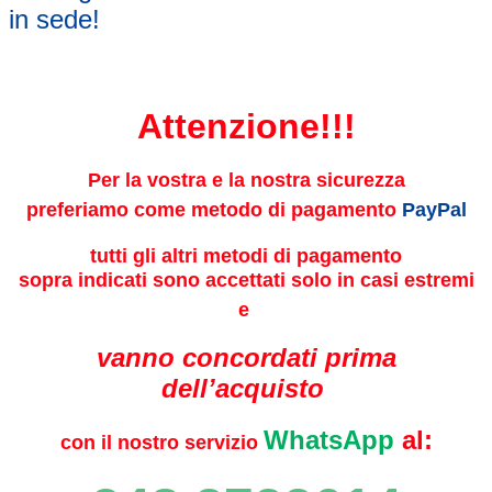
in sede!
Attenzione!!!
Per la vostra e la nostra sicurezza
preferiamo come metodo di pagamento
PayPal
tutti gli altri metodi di pagamento
sopra indicati sono accettati solo in casi estremi
e
vanno concordati prima
dell’acquisto
WhatsApp
al:
con il nostro servizio