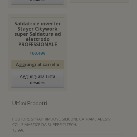
Saldatrice inverter
Stayer Citywork
super Saldatura ad
elettrodo
PROFESSIONALE
160,49
€
Aggiungi al carrello
Aggiungi alla Lista
desideri
Ultimi Prodotti
PULITORE SPRAY RIMUOVE SILICONE CATRAME ADESIVI
COLLE MASTICE DA SUPERFICI TECH.
13,99
€